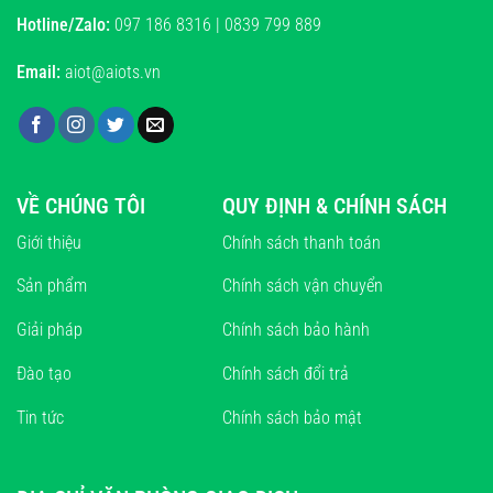
Hotline/Zalo:
097 186 8316 | 0839 799 889
Email:
aiot@aiots.vn
VỀ CHÚNG TÔI
QUY ĐỊNH & CHÍNH SÁCH
Giới thiệu
Chính sách thanh toán
Sản phẩm
Chính sách vận chuyển
Giải pháp
Chính sách bảo hành
Đào tạo
Chính sách đổi trả
Tin tức
Chính sách bảo mật