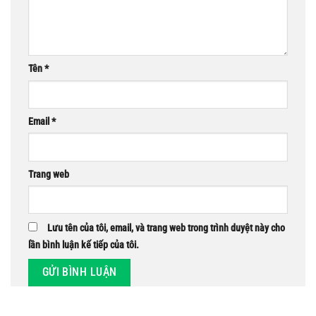
Tên
*
Email
*
Trang web
Lưu tên của tôi, email, và trang web trong trình duyệt này cho
lần bình luận kế tiếp của tôi.