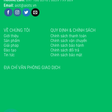
Email:
aiot@aiots.vn
VỀ CHÚNG TÔI
QUY ĐỊNH & CHÍNH SÁCH
Giới thiệu
Chính sách thanh toán
Sản phẩm
Chính sách vận chuyển
Giải pháp
Chính sách bảo hành
Đào tạo
Chính sách đổi trả
Tin tức
Chính sách bảo mật
ĐỊA CHỈ VĂN PHÒNG GIAO DỊCH