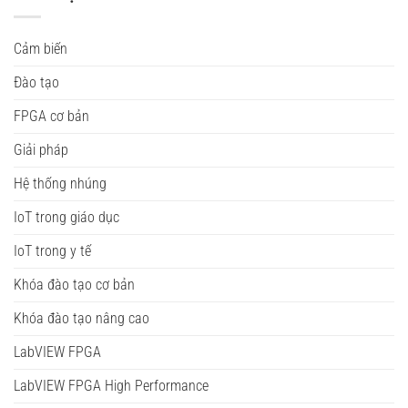
Cảm biến
Đào tạo
FPGA cơ bản
Giải pháp
Hệ thống nhúng
IoT trong giáo dục
IoT trong y tế
Khóa đào tạo cơ bản
Khóa đào tạo nâng cao
LabVIEW FPGA
LabVIEW FPGA High Performance