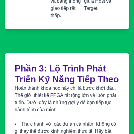
và băng thông
giữa Host và
giao tiếp rất
Target.
thấp.
Phần 3: Lộ Trình Phát
Triển Kỹ Năng Tiếp Theo
Hoàn thành khóa học này chỉ là bước khởi đầu.
Thế giới thiết kế FPGA rất rộng lớn và luôn phát
triển. Dưới đây là những gợi ý để bạn tiếp tục
hành trình của mình:
Thực hành với các dự án cá nhân:
Không có
gì thay thế được kinh nghiệm thực tế. Hãy bắt