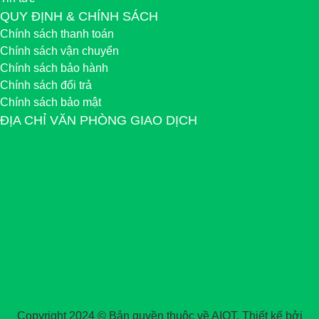
QUY ĐỊNH & CHÍNH SÁCH
Chính sách thanh toán
Chính sách vận chuyển
Chính sách bảo hành
Chính sách đổi trả
Chính sách bảo mật
ĐỊA CHỈ VĂN PHÒNG GIAO DỊCH
Copyright 2024 © Bản quyền thuộc về AIOT. Thiết kế bởi