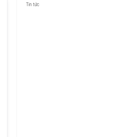
Tin tức