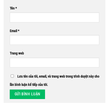
Tên
*
Email
*
Trang web
Lưu tên của tôi, email, và trang web trong trình duyệt này cho
lần bình luận kế tiếp của tôi.