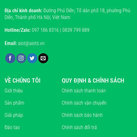
Địa chỉ kinh doanh:
Đường Phú Diễn, Tổ dân phố 18, phường Phú
Diễn, Thành phố Hà Nội, Việt Nam
Hotline/Zalo:
097 186 8316 | 0839 799 889
Email:
aiot@aiots.vn
VỀ CHÚNG TÔI
QUY ĐỊNH & CHÍNH SÁCH
Giới thiệu
Chính sách thanh toán
Sản phẩm
Chính sách vận chuyển
Giải pháp
Chính sách bảo hành
Đào tạo
Chính sách đổi trả