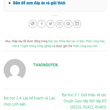
Bấm để xem đáp án và giải thích
Mục nhập này đã được đăng trong
Đào tạo
,
Khóa đào tạo cơ bản
,
Phần cứng máy
tính & Truyền thông công nghiệp
và được gắn thẻ
Phần cứng máy tính
.
THAONGUYEN
Bài học 3.1: Giới thiệu về các
Bài học 2.4: Lập kế hoạch và Lựa
Chuẩn Giao tiếp Nối tiếp RS
chọn Linh kiện
(RS232, RS422, RS485)