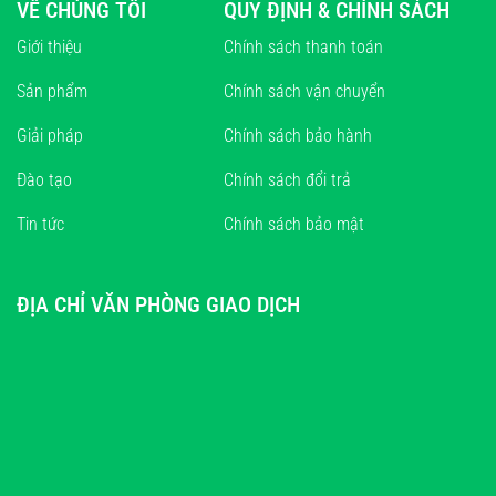
VỀ CHÚNG TÔI
QUY ĐỊNH & CHÍNH SÁCH
Giới thiệu
Chính sách thanh toán
Sản phẩm
Chính sách vận chuyển
Giải pháp
Chính sách bảo hành
Đào tạo
Chính sách đổi trả
Tin tức
Chính sách bảo mật
ĐỊA CHỈ VĂN PHÒNG GIAO DỊCH