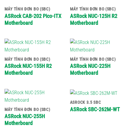
MÁY TÍNH ĐƠN BO (SBC)
MÁY TÍNH ĐƠN BO (SBC)
ASRock CAB-202 Pico-ITX
ASRock NUC-125H R2
Motherboard
Motherboard
MÁY TÍNH ĐƠN BO (SBC)
MÁY TÍNH ĐƠN BO (SBC)
ASRock NUC-155H R2
ASRock NUC-225H
Motherboard
Motherboard
ASROCK 3.5 SBC
ASRock SBC-262M-WT
MÁY TÍNH ĐƠN BO (SBC)
ASRock NUC-255H
Motherboard