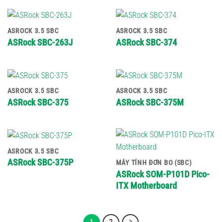
ASROCK 3.5 SBC
ASROCK 3.5 SBC
ASRock SBC-263J
ASRock SBC-374
ASROCK 3.5 SBC
ASROCK 3.5 SBC
ASRock SBC-375
ASRock SBC-375M
ASROCK 3.5 SBC
ASRock SBC-375P
MÁY TÍNH ĐƠN BO (SBC)
ASRock SOM-P101D Pico-
ITX Motherboard