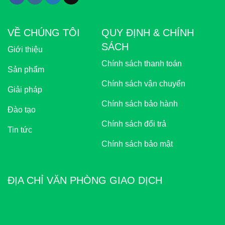
VỀ CHÚNG TÔI
QUY ĐỊNH & CHÍNH
SÁCH
Giới thiệu
Chính sách thanh toán
Sản phẩm
Chính sách vận chuyển
Giải pháp
Chính sách bảo hành
Đào tạo
Chính sách đổi trả
Tin tức
Chính sách bảo mật
ĐỊA CHỈ VĂN PHÒNG GIAO DỊCH