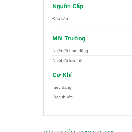
Nguồn Cấp
Đầu vào
Môi Trường
Nhiệt độ hoạt động
Nhiệt độ lưu trữ
Cơ Khí
Kiểu dáng
Kích thước