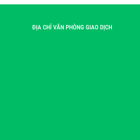
ĐỊA CHỈ VĂN PHÒNG GIAO DỊCH