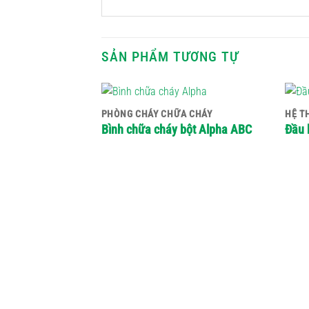
SẢN PHẨM TƯƠNG TỰ
PHÒNG CHÁY CHỮA CHÁY
Bình chữa cháy bột Alpha ABC
Đầu 