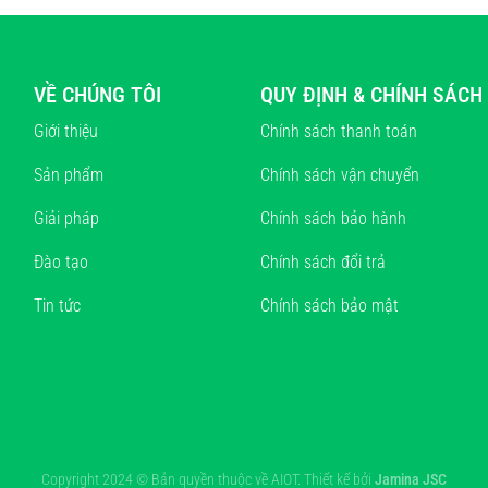
VỀ CHÚNG TÔI
QUY ĐỊNH & CHÍNH SÁCH
Giới thiệu
Chính sách thanh toán
Sản phẩm
Chính sách vận chuyển
Giải pháp
Chính sách bảo hành
Đào tạo
Chính sách đổi trả
Tin tức
Chính sách bảo mật
Copyright 2024 © Bản quyền thuộc về AIOT. Thiết kế bởi
Jamina JSC