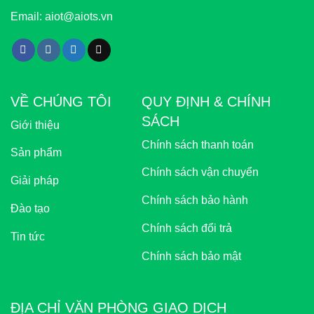
Email:
aiot@aiots.vn
VỀ CHÚNG TÔI
QUY ĐỊNH & CHÍNH
SÁCH
Giới thiệu
Chính sách thanh toán
Sản phẩm
Chính sách vận chuyển
Giải pháp
Chính sách bảo hành
Đào tạo
Chính sách đổi trả
Tin tức
Chính sách bảo mật
ĐỊA CHỈ VĂN PHÒNG GIAO DỊCH