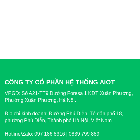
CÔNG TY CỔ PHẦN HỆ THỐNG AIOT
VPGD:
Số A21-TT9 Đường Foresa 1 KĐT Xuân Phương,
Phường Xuân Phương, Hà Nội.
Địa chỉ kinh doanh:
Đường Phú Diễn, Tổ dân phố 18,
phường Phú Diễn, Thành phố Hà Nội, Việt Nam
Hotline/Zalo:
097 186 8316 | 0839 799 889