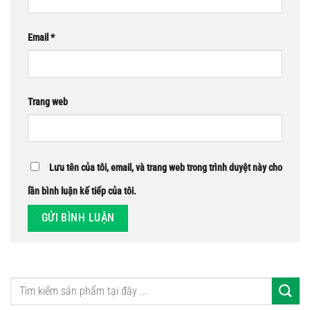
Email
*
Trang web
Lưu tên của tôi, email, và trang web trong trình duyệt này cho
lần bình luận kế tiếp của tôi.