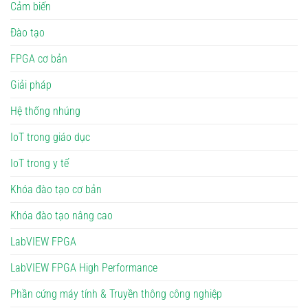
Cảm biến
Đào tạo
FPGA cơ bản
Giải pháp
Hệ thống nhúng
IoT trong giáo dục
IoT trong y tế
Khóa đào tạo cơ bản
Khóa đào tạo nâng cao
LabVIEW FPGA
LabVIEW FPGA High Performance
Phần cứng máy tính & Truyền thông công nghiệp