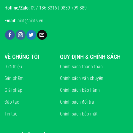
Hotline/Zalo:
097 186 8316 | 0839 799 889
Email:
aiot@aiots.vn
VỀ CHÚNG TÔI
QUY ĐỊNH & CHÍNH SÁCH
Giới thiệu
Chính sách thanh toán
Sản phẩm
Chính sách vận chuyển
Giải pháp
Chính sách bảo hành
Đào tạo
Chính sách đổi trả
Tin tức
Chính sách bảo mật