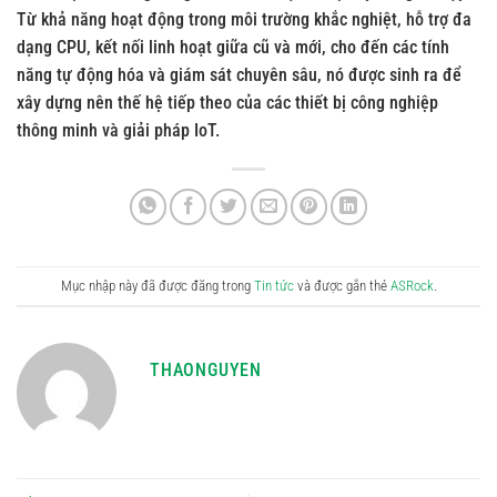
Từ khả năng hoạt động trong môi trường khắc nghiệt, hỗ trợ đa
dạng CPU, kết nối linh hoạt giữa cũ và mới, cho đến các tính
năng tự động hóa và giám sát chuyên sâu, nó được sinh ra để
xây dựng nên thế hệ tiếp theo của các thiết bị công nghiệp
thông minh và giải pháp IoT.
Mục nhập này đã được đăng trong
Tin tức
và được gắn thẻ
ASRock
.
THAONGUYEN