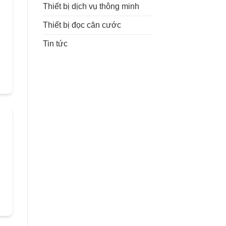
Thiết bị dịch vụ thông minh
Thiết bị đọc căn cước
Tin tức