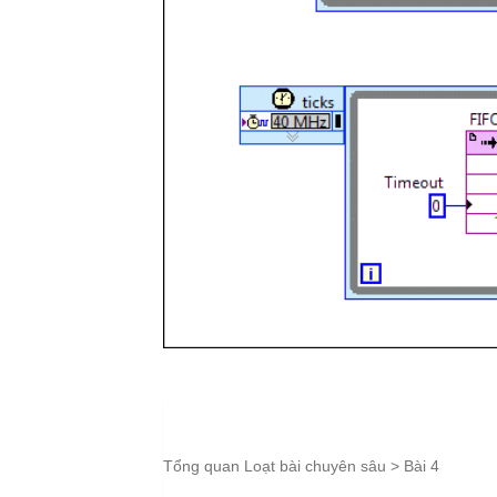
Tổng quan Loạt bài chuyên sâu
> Bài 4