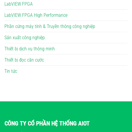
LabVIEW FPGA
LabVIEW FPGA High Performance
Phần cứng máy tính & Truyền thông công nghiệp
Sản xuất công nghiệp
Thiết bị dịch vụ thông minh
Thiết bị đọc căn cước
Tin tức
CÔNG TY CỔ PHẦN HỆ THỐNG AIOT