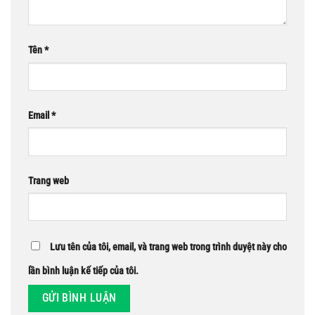
Tên
*
Email
*
Trang web
Lưu tên của tôi, email, và trang web trong trình duyệt này cho
lần bình luận kế tiếp của tôi.