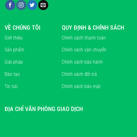
VỀ CHÚNG TÔI
QUY ĐỊNH & CHÍNH SÁCH
Giới thiệu
Chính sách thanh toán
Sản phẩm
Chính sách vận chuyển
Giải pháp
Chính sách bảo hành
Đào tạo
Chính sách đổi trả
Tin tức
Chính sách bảo mật
ĐỊA CHỈ VĂN PHÒNG GIAO DỊCH