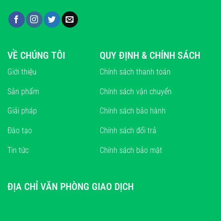
VỀ CHÚNG TÔI
QUY ĐỊNH & CHÍNH SÁCH
Giới thiệu
Chính sách thanh toán
Sản phẩm
Chính sách vận chuyển
Giải pháp
Chính sách bảo hành
Đào tạo
Chính sách đổi trả
Tin tức
Chính sách bảo mật
ĐỊA CHỈ VĂN PHÒNG GIAO DỊCH